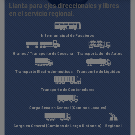
Llanta para ejes direccionales y libres
en el servicio regional.
Intermunicipal de Pasajeros
Granos / Transporte de Cosecha
Transportador de Autos
Transporte Electrodomésticos
Transporte de Líquidos
Transporte de Contenedores
Carga Seca en General (Caminos Locales)
Carga en General (Caminos de Larga Distancia)
Regional