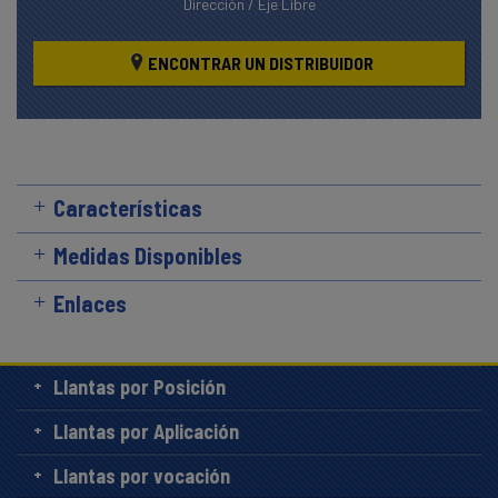
Dirección / Eje Libre
ENCONTRAR UN DISTRIBUIDOR
Características
Medidas Disponibles
Enlaces
Llantas por Posición
Llantas por Aplicación
Llantas por vocación