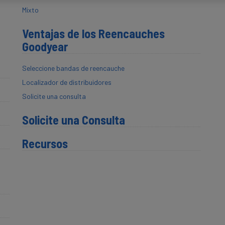
Mixto
Ventajas de los Reencauches
Goodyear
Seleccione bandas de reencauche
Localizador de distribuidores
Solicite una consulta
Solicite una Consulta
Recursos