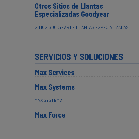
Otros Sitios de Llantas
Especializadas Goodyear
SITIOS GOODYEAR DE LLANTAS ESPECIALIZADAS
SERVICIOS Y SOLUCIONES
Max Services
Max Systems
MAX SYSTEMS
Max Force