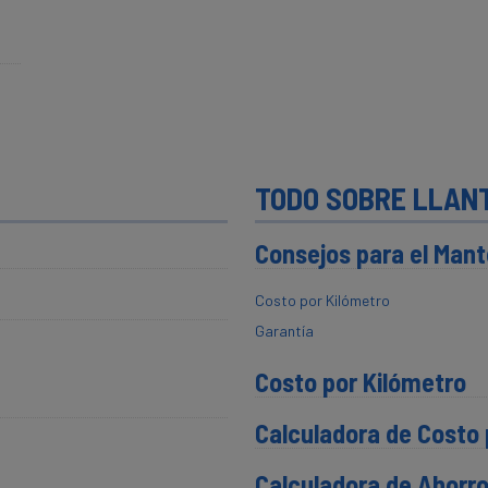
TODO SOBRE LLAN
Consejos para el Mant
Costo por Kilómetro
Garantía
Costo por Kilómetro
Calculadora de Costo 
Calculadora de Ahorr