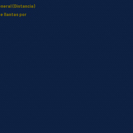
neral (Distancia)
e llantas por