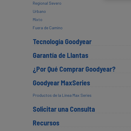
Regional Severo
Urbano
Mixto
Fuera de Camino
Tecnología Goodyear
Garantía de Llantas
¿Por Qué Comprar Goodyear?
Goodyear MaxSeries
Productos de la Línea Max Series
Solicitar una Consulta
Recursos