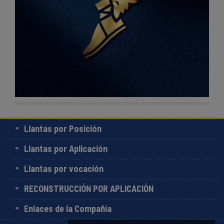
Llantas por Posición
Llantas por Aplicación
Llantas por vocación
RECONSTRUCCIÓN POR APLICACIÓN
Enlaces de la Compañía